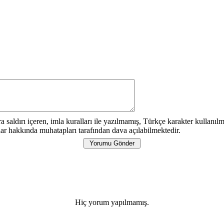
a saldırı içeren, imla kuralları ile yazılmamış, Türkçe karakter kullan
ar hakkında muhatapları tarafından dava açılabilmektedir.
Hiç yorum yapılmamış.