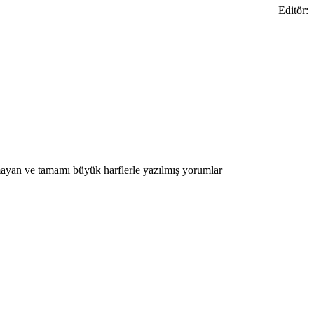
Editör:
ılmayan ve tamamı büyük harflerle yazılmış yorumlar