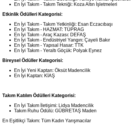
En İyi Takım - Takım Tekniği: Koza Altın İşletmeleri
Etkinlik Ödülleri Kategorisi:
En İyi Takım - Takım Yetkinliği: Esan Eczacıbaşı
En İyi Takım - HAZMAT: TÜPRAG
En İyi Takım - Araç Kazası: DEFAŞ
En İyi Takım - Endüstriyel Yangın: Çayeli Bakır
En İyi Takım - Yapısal Hasar: TTK
En İyi Takım - Yeraltı Göçük: Polyak Eynez
Bireysel Ödüller Kategorisi:
En İyi Yeni Kaptan: Öksüt Madencilik
En İyi Kaptan: KİAŞ
Takım Katılım Ödülleri Kategorisi:
En İyi Takım İletişimi: Lidya Madencilik
Takım Ruhu Ödülü: GÜBRETAŞ Maden
En Eşitlikçi Takım: Tüm Kadın Yarışmacılar