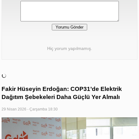
Hiç yorum yapılmamış.
Fakir Hüseyin Erdoğan: COP31’de Elektrik
Dağıtım Şebekeleri Daha Güçlü Yer Almalı
29 Nisan 2026 - Çarşamba 18:30