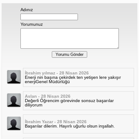
Adınız
Yorumunuz
İbrahim yılmaz - 28 Nisan 2026
Enerji nin başına çekirdek ten yetişen lere yakışır
enerjiGenel Müdürlüğü
Aslan - 28 Nisan 2026
Değerli Öğrencim görevinde sonsuz başarılar
diliyorum
İbrahim Yazar - 28 Nisan 2026
Başarılar dilerim. Hayırlı uğurlu olsun inşallah.