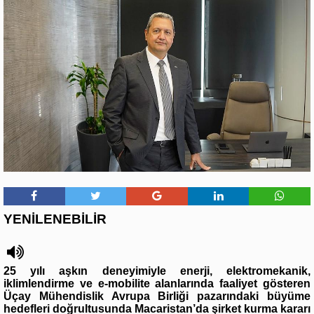
YENİLENEBİLİR
25 yılı aşkın deneyimiyle enerji, elektromekanik,
iklimlendirme ve e-mobilite alanlarında faaliyet gösteren
Üçay Mühendislik Avrupa Birliği pazarındaki büyüme
hedefleri doğrultusunda Macaristan’da şirket kurma kararı