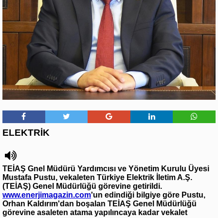
ELEKTRİK
TEİAŞ Gnel Müdürü Yardımcısı ve Yönetim Kurulu Üyesi
Mustafa Pustu, vekaleten Türkiye Elektrik İletim A.Ş.
(TEİAŞ) Genel Müdürlüğü görevine getirildi.
www.enerjimagazin.com
'un edindiği bilgiye göre Pustu,
Orhan Kaldırım'dan boşalan TEİAŞ Genel Müdürlüğü
görevine asaleten atama yapılıncaya kadar vekalet