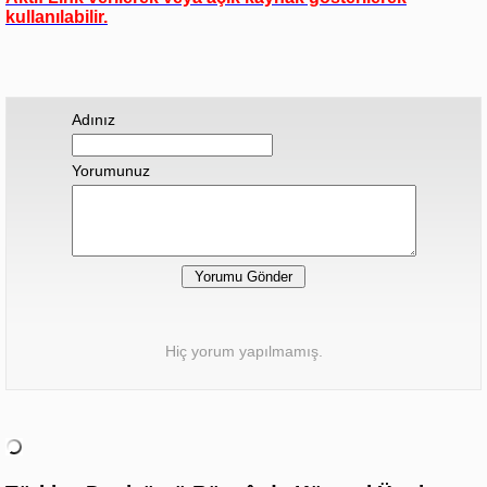
kullanılabilir.
Adınız
Yorumunuz
Hiç yorum yapılmamış.