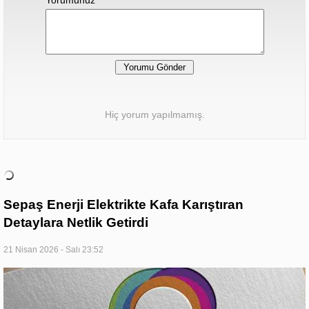
Yorumunuz
Hiç yorum yapılmamış.
Sepaş Enerji Elektrikte Kafa Karıştıran
Detaylara Netlik Getirdi
21 Nisan 2026 - Salı 23:52