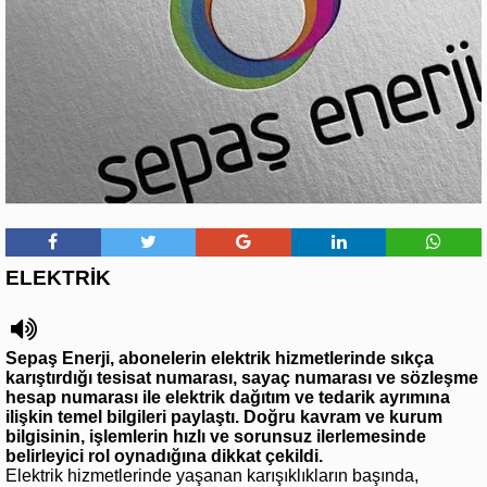
ELEKTRİK
Sepaş Enerji, abonelerin elektrik hizmetlerinde sıkça
karıştırdığı tesisat numarası, sayaç numarası ve sözleşme
hesap numarası ile elektrik dağıtım ve tedarik ayrımına
ilişkin temel bilgileri paylaştı. Doğru kavram ve kurum
bilgisinin, işlemlerin hızlı ve sorunsuz ilerlemesinde
belirleyici rol oynadığına dikkat çekildi.
Elektrik hizmetlerinde yaşanan karışıklıkların başında,