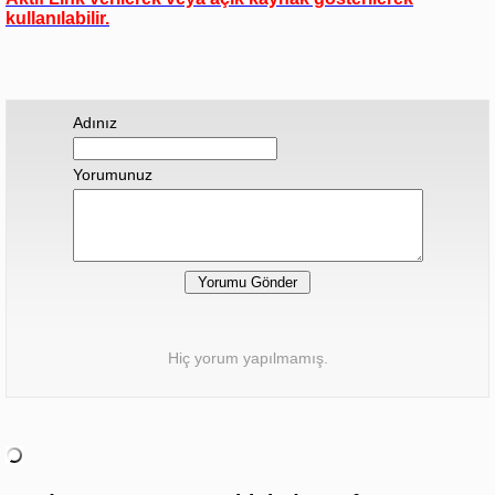
kullanılabilir.
Adınız
Yorumunuz
Hiç yorum yapılmamış.