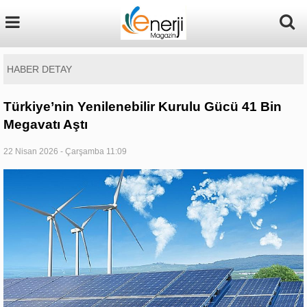
HABER DETAY
Türkiye’nin Yenilenebilir Kurulu Gücü 41 Bin
Megavatı Aştı
22 Nisan 2026 - Çarşamba 11:09